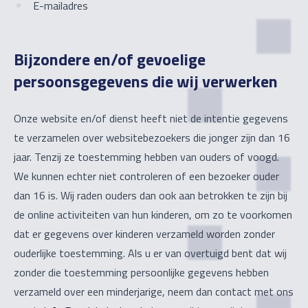
E-mailadres
Bijzondere en/of gevoelige
persoonsgegevens die wij verwerken
Onze website en/of dienst heeft niet de intentie gegevens
te verzamelen over websitebezoekers die jonger zijn dan 16
jaar. Tenzij ze toestemming hebben van ouders of voogd.
We kunnen echter niet controleren of een bezoeker ouder
dan 16 is. Wij raden ouders dan ook aan betrokken te zijn bij
de online activiteiten van hun kinderen, om zo te voorkomen
dat er gegevens over kinderen verzameld worden zonder
ouderlijke toestemming. Als u er van overtuigd bent dat wij
zonder die toestemming persoonlijke gegevens hebben
verzameld over een minderjarige, neem dan contact met ons