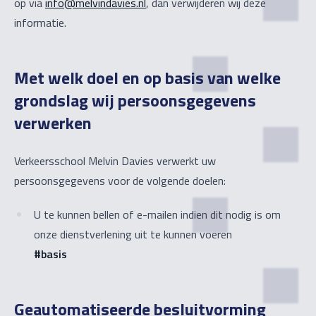
op via
info@melvindavies.nl
, dan verwijderen wij deze
informatie.
Met welk doel en op basis van welke
grondslag wij persoonsgegevens
verwerken
Verkeersschool Melvin Davies verwerkt uw
persoonsgegevens voor de volgende doelen:
U te kunnen bellen of e-mailen indien dit nodig is om
onze dienstverlening uit te kunnen voeren
#basis
Geautomatiseerde besluitvorming