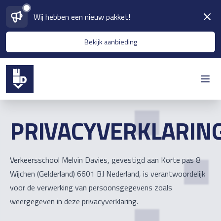
Wij hebben een nieuw pakket!
Bekijk aanbieding
PRIVACYVERKLARIN
Verkeersschool Melvin Davies, gevestigd aan Korte pas 8
Wijchen (Gelderland) 6601 BJ Nederland, is verantwoordelijk
voor de verwerking van persoonsgegevens zoals
weergegeven in deze privacyverklaring.