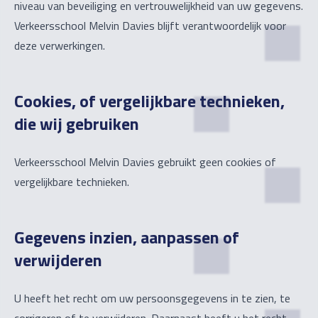
niveau van beveiliging en vertrouwelijkheid van uw gegevens.
Verkeersschool Melvin Davies blijft verantwoordelijk voor
deze verwerkingen.
Cookies, of vergelijkbare technieken,
die wij gebruiken
Verkeersschool Melvin Davies gebruikt geen cookies of
vergelijkbare technieken.
Gegevens inzien, aanpassen of
verwijderen
U heeft het recht om uw persoonsgegevens in te zien, te