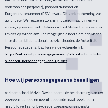
MRZ (machine readable zone, de strook met nummers
onderaan het paspoort), paspoortnummer en
Burgerservicenummer (BSN) zwart. Dit ter bescherming van
uw privacy. We reageren zo snel mogelijk, maar binnen vier
weken, op uw verzoek. Verkeersschool Melvin Davies wil u er
tevens op wijzen dat u de mogelijkheid heeft om een klacht
in te dienen bij de nationale toezichthouder, de Autoriteit
Persoonsgegevens. Dat kan via de volgende link:
https://autoriteitpersoonsgegevens.nl/nl/contact-met-de-
autoriteit-persoonsgegevens/tip-ons
Hoe wij persoonsgegevens beveiligen
Verkeersschool Melvin Davies neemt de bescherming van uw
gegevens serieus en neemt passende maatregelen om
misbruik, verlies, onbevoegde toegang, ongewenste