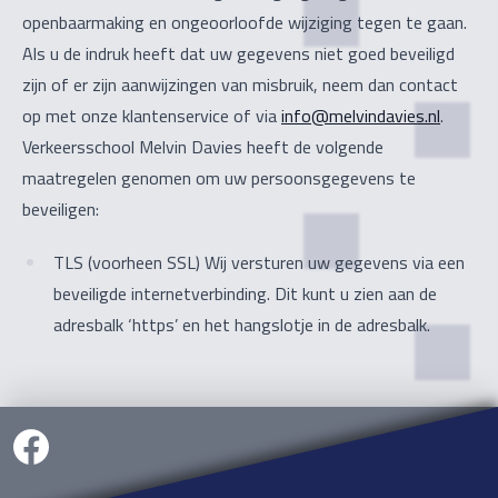
openbaarmaking en ongeoorloofde wijziging tegen te gaan.
Als u de indruk heeft dat uw gegevens niet goed beveiligd
zijn of er zijn aanwijzingen van misbruik, neem dan contact
op met onze klantenservice of via
info@melvindavies.nl
.
Verkeersschool Melvin Davies heeft de volgende
maatregelen genomen om uw persoonsgegevens te
beveiligen:
TLS (voorheen SSL) Wij versturen uw gegevens via een
beveiligde internetverbinding. Dit kunt u zien aan de
adresbalk ‘https’ en het hangslotje in de adresbalk.