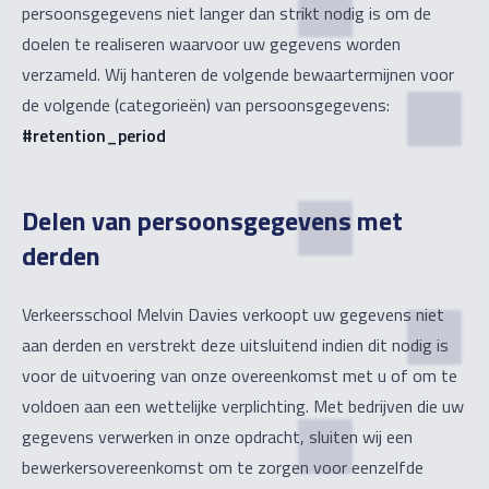
persoonsgegevens niet langer dan strikt nodig is om de
doelen te realiseren waarvoor uw gegevens worden
verzameld. Wij hanteren de volgende bewaartermijnen voor
de volgende (categorieën) van persoonsgegevens:
#retention_period
Delen van persoonsgegevens met
derden
Verkeersschool Melvin Davies verkoopt uw gegevens niet
aan derden en verstrekt deze uitsluitend indien dit nodig is
voor de uitvoering van onze overeenkomst met u of om te
voldoen aan een wettelijke verplichting. Met bedrijven die uw
gegevens verwerken in onze opdracht, sluiten wij een
bewerkersovereenkomst om te zorgen voor eenzelfde