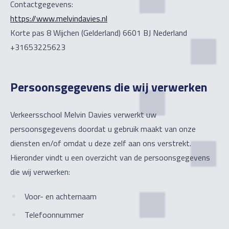
Contactgegevens:
https://www.melvindavies.nl
Korte pas 8 Wijchen (Gelderland) 6601 BJ Nederland
+31653225623
Persoonsgegevens die wij verwerken
Verkeersschool Melvin Davies verwerkt uw
persoonsgegevens doordat u gebruik maakt van onze
diensten en/of omdat u deze zelf aan ons verstrekt.
Hieronder vindt u een overzicht van de persoonsgegevens
die wij verwerken:
Voor- en achternaam
Telefoonnummer