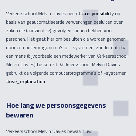
Verkeersschool Melvin Davies neemt
#responsibility
op
basis van geautomatiseerde verwerkingen besluiten over
zaken die (aanzienlijke) gevolgen kunnen hebben voor
personen. Het gaat hier om besluiten die worden genomen
door computerprogramma’s of -systemen, zonder dat daar
een mens (bijvoorbeeld een medewerker van Verkeersschool
Melvin Davies) tussen zit. Verkeersschool Melvin Davies
gebruikt de volgende computerprogramma’s of -systemen:
#use_explanation
Hoe lang we persoonsgegevens
bewaren
Verkeersschool Melvin Davies bewaart uw